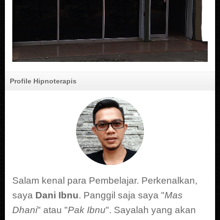
Profile Hipnoterapis
Salam kenal para Pembelajar. Perkenalkan,
saya
Dani Ibnu
. Panggil saja saya "
Mas
Dhani
" atau "
Pak Ibnu
". Sayalah yang akan