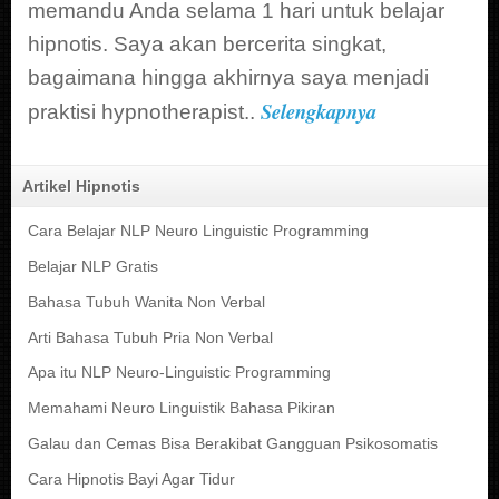
memandu Anda selama 1 hari untuk belajar
hipnotis. Saya akan bercerita singkat,
bagaimana hingga akhirnya saya menjadi
Selengkapnya
praktisi hypnotherapist..
Artikel Hipnotis
Cara Belajar NLP Neuro Linguistic Programming
Belajar NLP Gratis
Bahasa Tubuh Wanita Non Verbal
Arti Bahasa Tubuh Pria Non Verbal
Apa itu NLP Neuro-Linguistic Programming
Memahami Neuro Linguistik Bahasa Pikiran
Galau dan Cemas Bisa Berakibat Gangguan Psikosomatis
Cara Hipnotis Bayi Agar Tidur