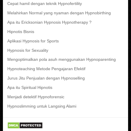
Cepat hamil dengan teknik Hypnofertility
Melahirkan Normal yang nyaman dengan Hypnobirthing
Apa itu Ericksonian Hypnosis Hypnotherapy ?
Hipnotis Bisnis
Aplikasi Hypnosis for Sports
Hypnosis for Sexuality
Mengoptimalkan pola asuh menggunakan Hypnoparenting
Hypnoteaching Metode Pengajaran Efektif
Jurus Jitu Penjualan dengan Hypnoselling
Apa itu Spiritual Hipnotis
Menjadi detektif Hypnoforensic
Hypnoslimming untuk Langsing Alami