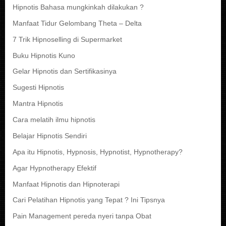
Hipnotis Bahasa mungkinkah dilakukan ?
Manfaat Tidur Gelombang Theta – Delta
7 Trik Hipnoselling di Supermarket
Buku Hipnotis Kuno
Gelar Hipnotis dan Sertifikasinya
Sugesti Hipnotis
Mantra Hipnotis
Cara melatih ilmu hipnotis
Belajar Hipnotis Sendiri
Apa itu Hipnotis, Hypnosis, Hypnotist, Hypnotherapy?
Agar Hypnotherapy Efektif
Manfaat Hipnotis dan Hipnoterapi
Cari Pelatihan Hipnotis yang Tepat ? Ini Tipsnya
Pain Management pereda nyeri tanpa Obat