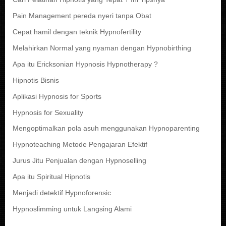
Pain Management pereda nyeri tanpa Obat
Cepat hamil dengan teknik Hypnofertility
Melahirkan Normal yang nyaman dengan Hypnobirthing
Apa itu Ericksonian Hypnosis Hypnotherapy ?
Hipnotis Bisnis
Aplikasi Hypnosis for Sports
Hypnosis for Sexuality
Mengoptimalkan pola asuh menggunakan Hypnoparenting
Hypnoteaching Metode Pengajaran Efektif
Jurus Jitu Penjualan dengan Hypnoselling
Apa itu Spiritual Hipnotis
Menjadi detektif Hypnoforensic
Hypnoslimming untuk Langsing Alami