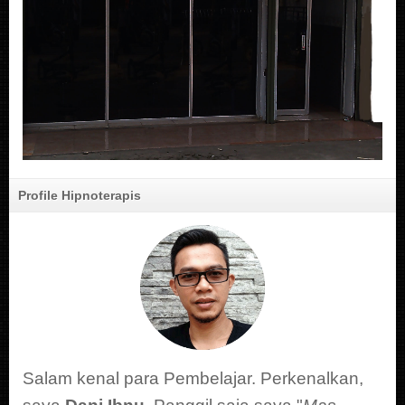
Profile Hipnoterapis
Salam kenal para Pembelajar. Perkenalkan,