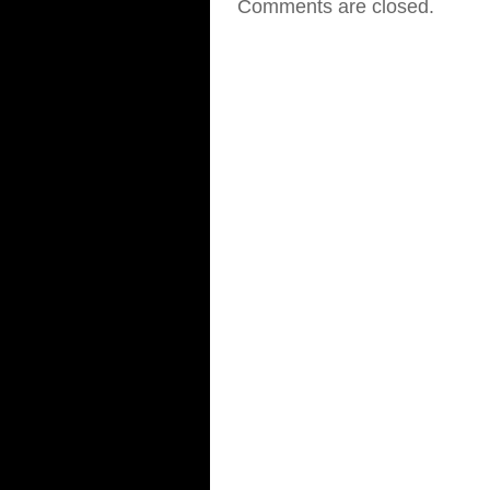
Comments are closed.