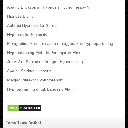
Apa itu Ericksonian Hypnosis Hypnotherapy ?
Hipnotis Bisnis
Aplikasi Hypnosis for Sports
Hypnosis for Sexuality
Mengoptimalkan pola asuh menggunakan Hypnoparenting
Hypnoteaching Metode Pengajaran Efektif
Jurus Jitu Penjualan dengan Hypnoselling
Apa itu Spiritual Hipnotis
Menjadi detektif Hypnoforensic
Hypnoslimming untuk Langsing Alami
Tema Tema Artikel