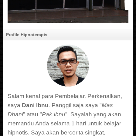
Profile Hipnoterapis
Salam kenal para Pembelajar. Perkenalkan,
saya
Dani Ibnu
. Panggil saja saya "
Mas
Dhani
" atau "
Pak Ibnu
". Sayalah yang akan
memandu Anda selama 1 hari untuk belajar
hipnotis. Saya akan bercerita singkat,