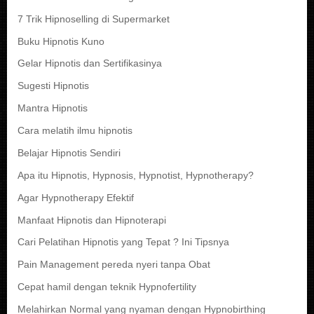
7 Trik Hipnoselling di Supermarket
Buku Hipnotis Kuno
Gelar Hipnotis dan Sertifikasinya
Sugesti Hipnotis
Mantra Hipnotis
Cara melatih ilmu hipnotis
Belajar Hipnotis Sendiri
Apa itu Hipnotis, Hypnosis, Hypnotist, Hypnotherapy?
Agar Hypnotherapy Efektif
Manfaat Hipnotis dan Hipnoterapi
Cari Pelatihan Hipnotis yang Tepat ? Ini Tipsnya
Pain Management pereda nyeri tanpa Obat
Cepat hamil dengan teknik Hypnofertility
Melahirkan Normal yang nyaman dengan Hypnobirthing