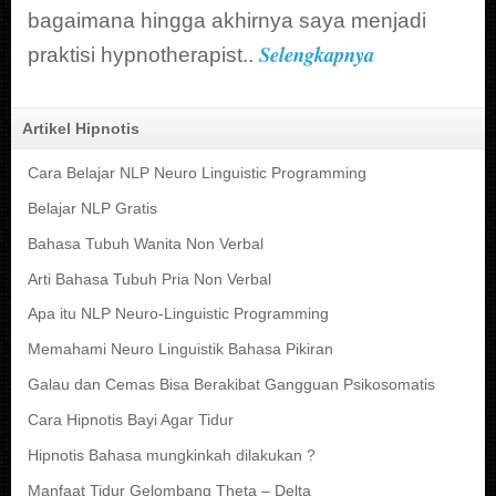
bagaimana hingga akhirnya saya menjadi
Selengkapnya
praktisi hypnotherapist..
Artikel Hipnotis
Cara Belajar NLP Neuro Linguistic Programming
Belajar NLP Gratis
Bahasa Tubuh Wanita Non Verbal
Arti Bahasa Tubuh Pria Non Verbal
Apa itu NLP Neuro-Linguistic Programming
Memahami Neuro Linguistik Bahasa Pikiran
Galau dan Cemas Bisa Berakibat Gangguan Psikosomatis
Cara Hipnotis Bayi Agar Tidur
Hipnotis Bahasa mungkinkah dilakukan ?
Manfaat Tidur Gelombang Theta – Delta