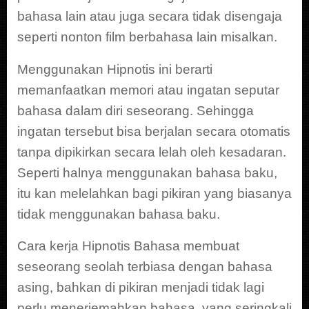
bahasa lain atau juga secara tidak disengaja
seperti nonton film berbahasa lain misalkan.
Menggunakan Hipnotis ini berarti
memanfaatkan memori atau ingatan seputar
bahasa dalam diri seseorang. Sehingga
ingatan tersebut bisa berjalan secara otomatis
tanpa dipikirkan secara lelah oleh kesadaran.
Seperti halnya menggunakan bahasa baku,
itu kan melelahkan bagi pikiran yang biasanya
tidak menggunakan bahasa baku.
Cara kerja Hipnotis Bahasa membuat
seseorang seolah terbiasa dengan bahasa
asing, bahkan di pikiran menjadi tidak lagi
perlu menerjemahkan bahasa, yang seringkali