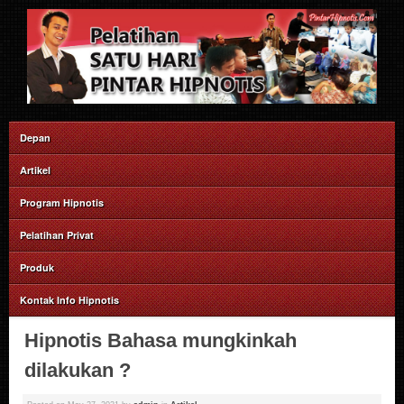
Depan
Artikel
Program Hipnotis
Pelatihan Privat
Produk
Kontak Info Hipnotis
Hipnotis Bahasa mungkinkah
dilakukan ?