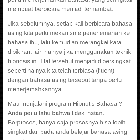
membuat berbicara menjadi terhambat.
Jika sebelumnya, setiap kali berbicara bahasa
asing kita perlu mekanisme penerjemahan ke
bahasa ibu, lalu kemudian merangkai kata
dipikiran, lain halnya jika menggunakan teknik
hipnosis ini. Hal tersebut menjadi dipersingkat
seperti halnya kita telah terbiasa (fluent)
dengan bahasa asing tersebut tanpa perlu
menerjemahkannya
Mau menjalani program Hipnotis Bahasa ?
Anda perlu tahu bahwa tidak instan.
Berproses, hanya saja prosesnya bisa lebih
singkat dari pada anda belajar bahasa asing