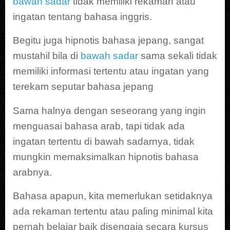
bawah sadar
tidak memiliki rekaman atau
ingatan tentang bahasa inggris.
Begitu juga hipnotis bahasa jepang, sangat
mustahil bila di
bawah sadar
sama sekali tidak
memiliki informasi tertentu atau ingatan yang
terekam seputar bahasa jepang
Sama halnya dengan seseorang yang ingin
menguasai bahasa arab, tapi tidak ada
ingatan tertentu di bawah sadarnya, tidak
mungkin memaksimalkan hipnotis bahasa
arabnya.
Bahasa apapun, kita memerlukan setidaknya
ada rekaman tertentu atau paling minimal kita
pernah belajar baik disengaja secara kursus