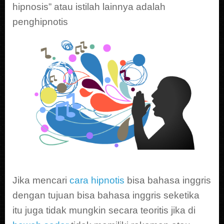
hipnosis” atau istilah lainnya adalah
penghipnotis
Jika mencari
cara hipnotis
bisa bahasa inggris
dengan tujuan bisa bahasa inggris seketika
itu juga tidak mungkin secara teoritis jika di